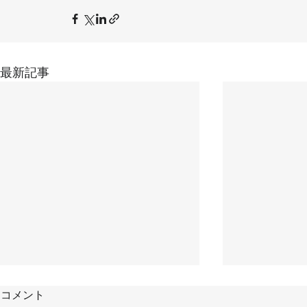
最新記事
コメント