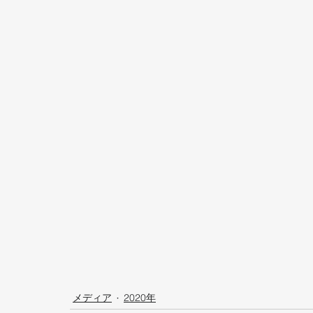
メディア
2020年