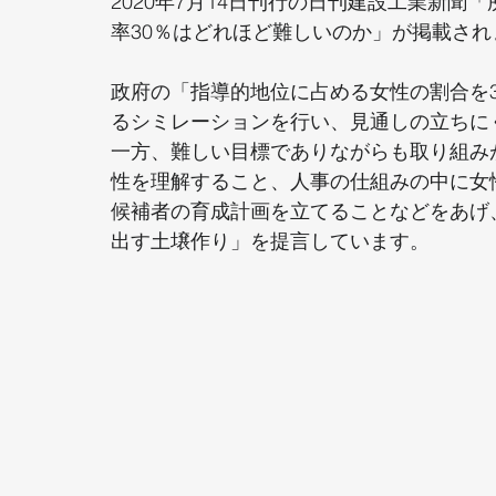
2020年7月14日刊行の日刊建設工業新
率30％はどれほど難しいのか」が掲載され
政府の「指導的地位に占める女性の割合を
るシミレーションを行い、見通しの立ちに
一方、難しい目標でありながらも取り組み
性を理解すること、人事の仕組みの中に女
候補者の育成計画を立てることなどをあげ
出す土壌作り」を提言しています。