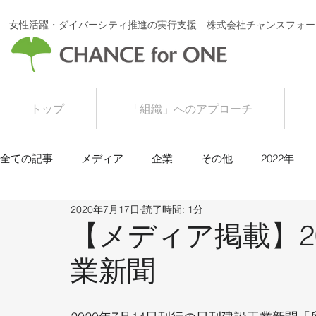
女性活躍・ダイバーシティ推進の実行支援 株式会社チャンスフォー
トップ
「組織」へのアプローチ
全ての記事
メディア
企業
その他
2022年
2020年7月17日
読了時間: 1分
2016年
2015年
【メディア掲載】20
業新聞