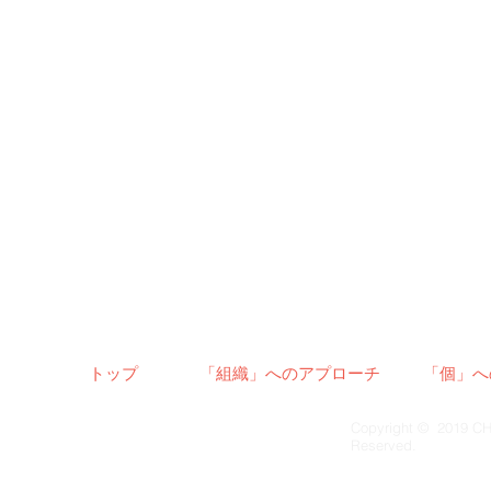
トップ
「組織」へのアプローチ
「個」へ
Copyright © 2019 CH
Reserved.