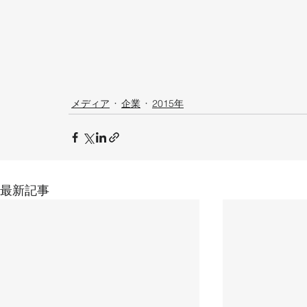
メディア
企業
2015年
最新記事