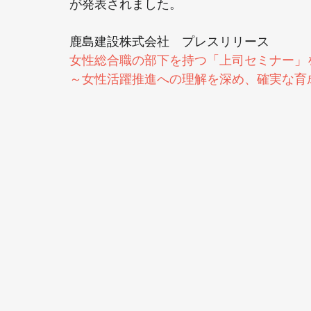
が発表されました。
鹿島建設株式会社　プレスリリース
女性総合職の部下を持つ「上司セミナー」
～女性活躍推進への理解を深め、確実な育