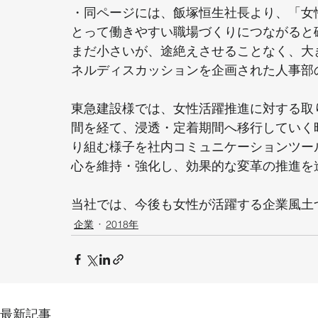
・同ページには、飯塚恒生社長より、「女
とって働きやすい職場づくりにつながると
まだ小さいが、途絶えさせることなく、大
ネルディスカッションを企画された人事部
東急建設様では、女性活躍推進に対する取り
間を経て、浸透・定着期間へ移行していく
り組む様子を社内コミュニケーションツー
心を維持・強化し、効果的な変革の推進を
当社では、今後も女性が活躍する企業風土
企業
2018年
最新記事