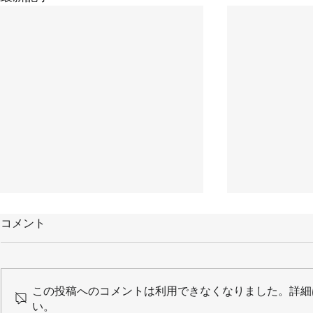
コメント
この投稿へのコメントは利用できなくなりました。詳細
い。