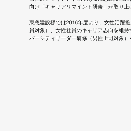
向け「キャリアリマインド研修」が取り上
東急建設様では2016年度より、女性活躍
員対象）、女性社員のキャリア志向を維持
バーシティリーダー研修（男性上司対象）