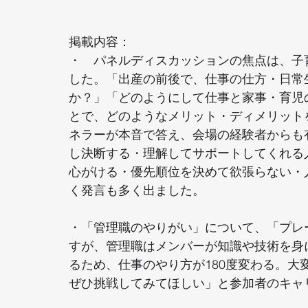
掲載内容：
・　パネルディスカッションの焦点は、子
した。「出産の前後で、仕事の仕方・日常
か？」「どのようにして仕事と家事・育児
とで、どのようなメリット・ディメリット
ネラーが本音で答え、会場の経験者からも
し決断する・理解してサポートしてくれる
心がける・優先順位を決めて欲張らない・
く発言も多く出ました。
・「管理職のやりがい」について、「プレ
すが、管理職はメンバーが知識や技術を身
るため、仕事のやり方が180度変わる。
ぜひ挑戦してみてほしい」と参加者のキャ