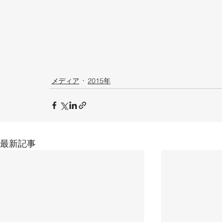
メディア
2015年
最新記事