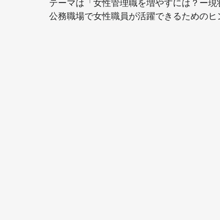
テーマは「女性管理職を増やすには？ー現
公務職場で女性職員が活躍できるためのヒ