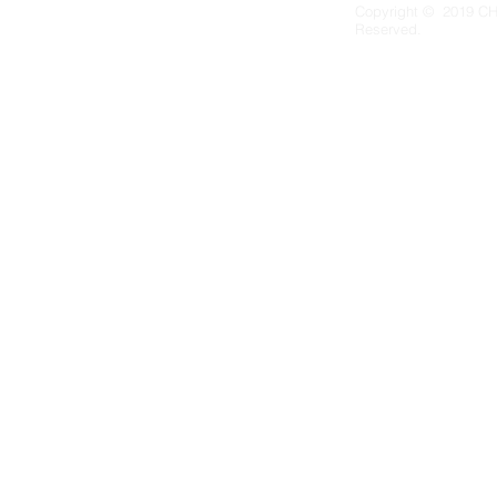
Copyright © 2019 CH
Reserved.