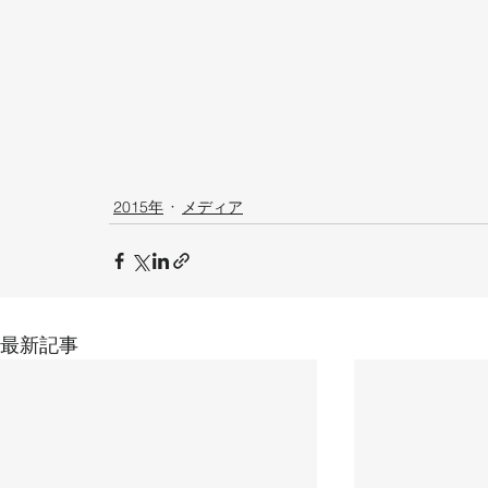
2015年
メディア
最新記事