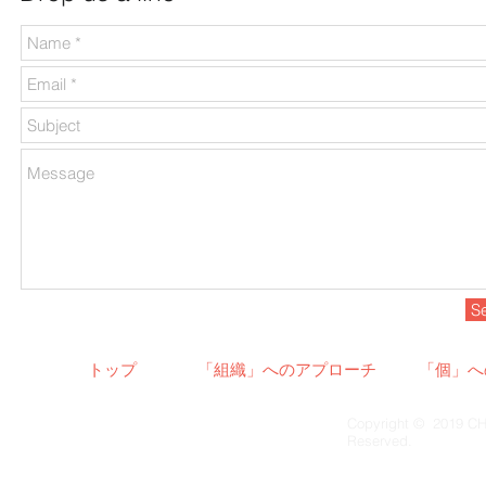
S
トップ
「組織」へのアプローチ
「個」へ
Copyright © 2019 CH
Reserved.