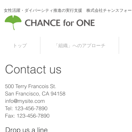
女性活躍・ダイバーシティ推進の実行支援 株式会社チャンスフォー
トップ
「組織」へのアプローチ
Contact us
500 Terry Francois St.
San Francisco, CA 94158
info@mysite.com
Tel: 123-456-7890
Fax: 123-456-7890
Drop us a line