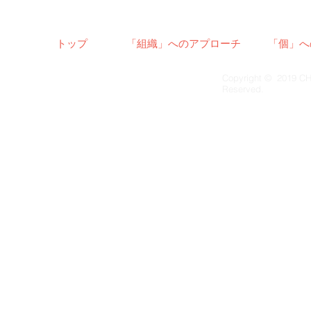
トップ
「組織」へのアプローチ
「個」へ
Copyright © 2019 CH
Reserved.