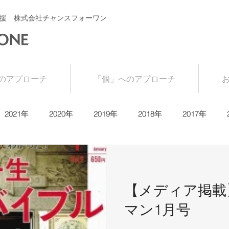
援 株式会社チャンスフォーワン
のアプローチ
「個」へのアプローチ
2021年
2020年
2019年
2018年
2017年
【メディア掲載
マン1月号