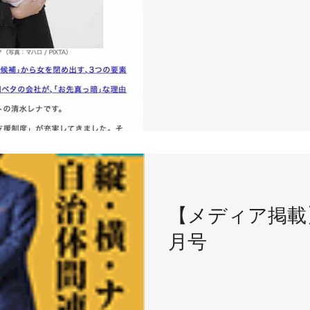
【メディア掲載
月号