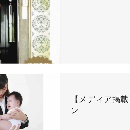
【メディア掲載
ン