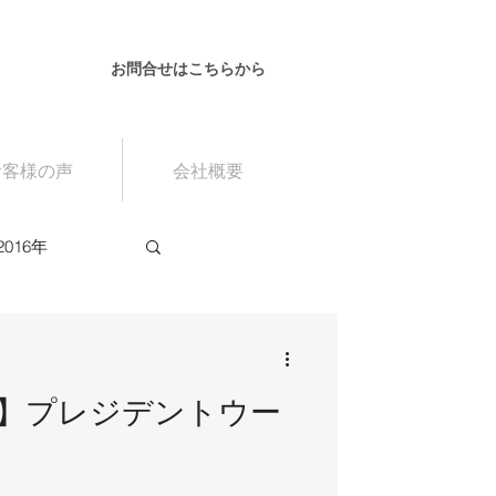
お問合せはこちらから
お客様の声
会社概要
2016年
】プレジデントウー