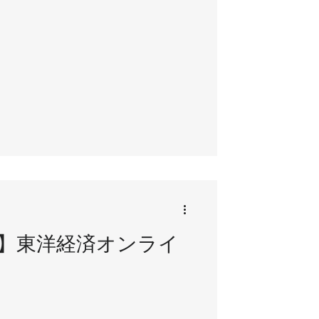
】東洋経済オンライ