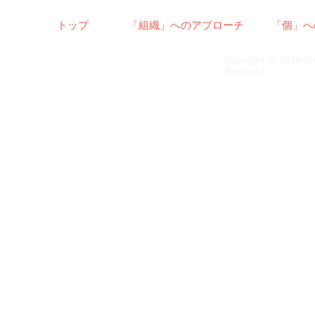
トップ
「組織」へのアプローチ
「個」へ
Copyright © 2019 CH
Reserved.