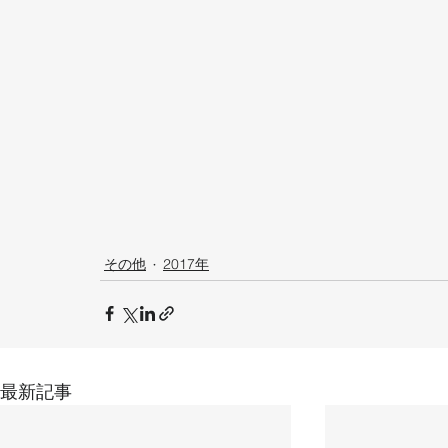
その他
2017年
最新記事