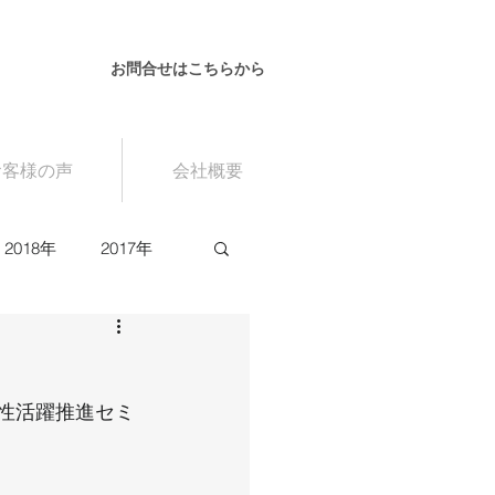
お問合せはこちらから
お客様の声
会社概要
2018年
2017年
女性活躍推進セミ