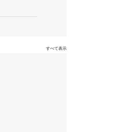
すべて表示