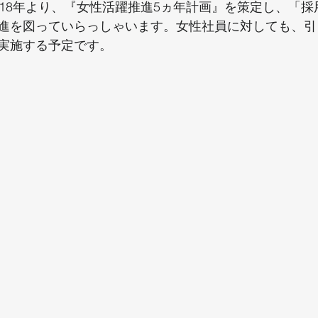
018年より、『女性活躍推進5ヵ年計画』を策定し、「採
進を図っていらっしゃいます。女性社員に対しても、引
実施する予定です。