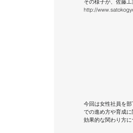
その様子が、佐藤工
http://www.satokogy
今回は女性社員を部
での進め方や育成に
効果的な関わり方に