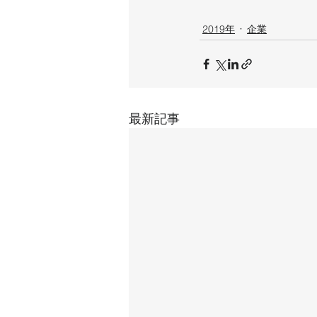
2019年
企業
最新記事