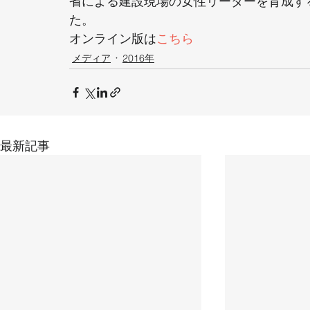
省による建設現場の女性リーダーを育成す
た。 
オンライン版は
こちら
メディア
2016年
最新記事