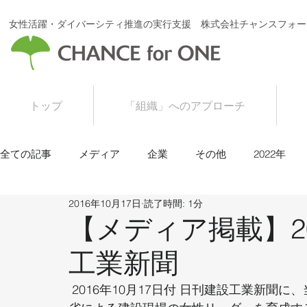
女性活躍・ダイバーシティ推進の実行支援 株式会社チャンスフォー
トップ
「組織」へのアプローチ
全ての記事
メディア
企業
その他
2022年
2016年10月17日
読了時間: 1分
2016年
2015年
【メディア掲載】201
工業新聞
 2016年10月17日付 日刊建設工業新聞に、当社取締役の木村純子が講師を務める、国土交通