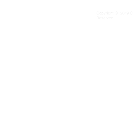
Copyright © 2019 CH
Reserved.