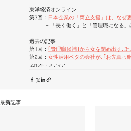
東洋経済オンライン
第3回：
日本企業の「両立支援」は、なぜ
　　　～「長く働く」と「管理職になる」
過去の記事
第1回：
｢管理職候補｣から女を閉め出す､3
第2回：
女性活用ベタの会社が､｢お先真っ
2015年
メディア
最新記事