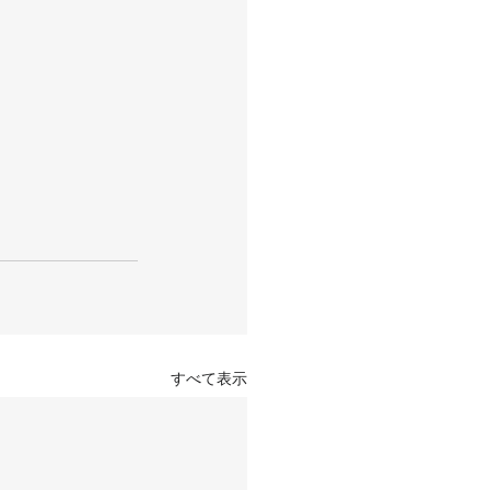
すべて表示