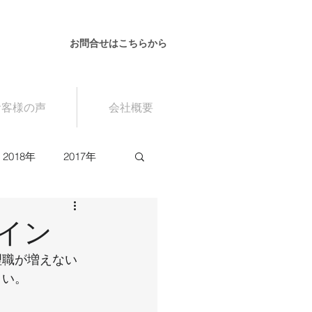
お問合せはこちらから
お客様の声
会社概要
2018年
2017年
イン
理職が増えない
。  