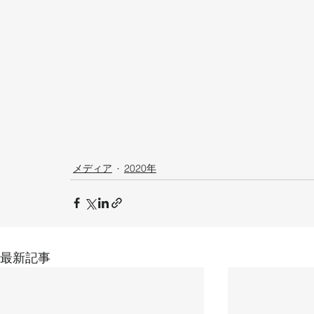
メディア
2020年
最新記事