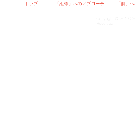
トップ
「組織」へのアプローチ
「個」へ
Copyright © 2019 CH
Reserved.